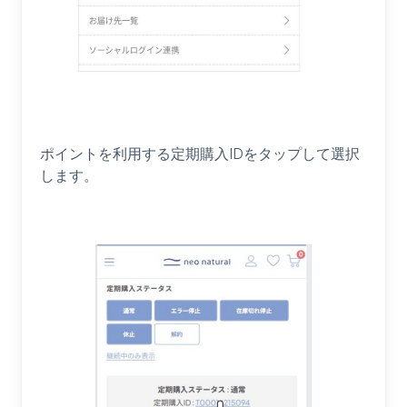
ポイントを利用する定期購入IDをタップして選択
します。