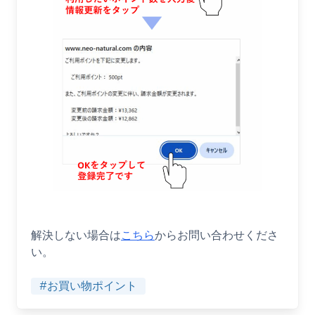
解決しない場合は
こちら
からお問い合わせくださ
い。
#お買い物ポイント