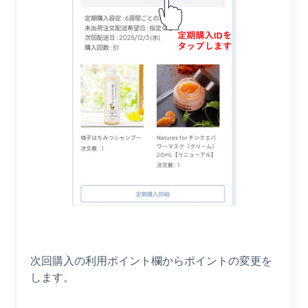
次回購入の利用ポイント欄からポイントの変更を
します。