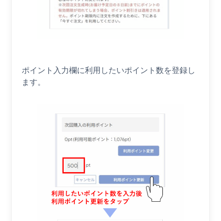
ポイント入力欄に利用したいポイント数を登録し
ます。