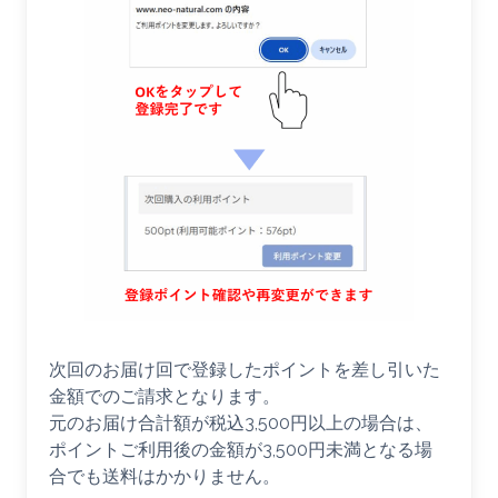
次回のお届け回で登録したポイントを差し引いた
金額でのご請求となります。
元のお届け合計額が税込3,500円以上の場合は、
ポイントご利用後の金額が3,500円未満となる場
合でも送料はかかりません。