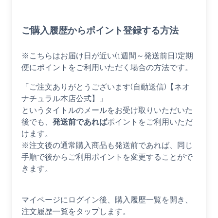
ご購入履歴からポイント登録する方法
※こちらはお届け日が近い(1週間～発送前日)定期
便にポイントをご利用いただく場合の方法です。
「ご注文ありがとうございます(自動送信)【ネオ
ナチュラル本店公式】」
というタイトルのメールをお受け取りいただいた
後でも、
発送前であれば
ポイントをご利用いただ
けます。
※注文後の通常購入商品も発送前であれば、同じ
手順で後からご利用ポイントを変更することがで
きます。
マイページにログイン後、購入履歴一覧を開き、
注文履歴一覧をタップします。