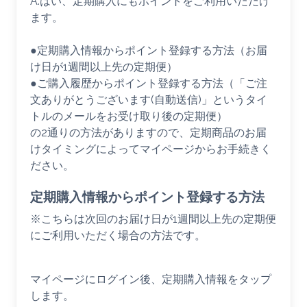
A.はい、定期購入にもポイントをご利用いただけ
ます。
●定期購入情報からポイント登録する方法（お届
け日が1週間以上先の定期便）
●ご購入履歴からポイント登録する方法（「ご注
文ありがとうございます(自動送信)」というタイ
トルのメールをお受け取り後の定期便）
の2通りの方法がありますので、定期商品のお届
けタイミングによってマイページからお手続きく
ださい。
定期購入情報からポイント登録する方法
※こちらは次回のお届け日が1週間以上先の定期便
にご利用いただく場合の方法です。
マイページにログイン後、定期購入情報をタップ
します。