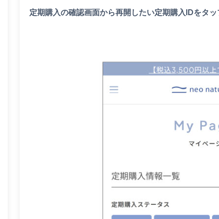
定期購入の確認画面から再開したい定期購入IDをタッ