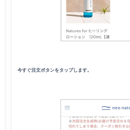
今すぐ注文ボタンをタップします。