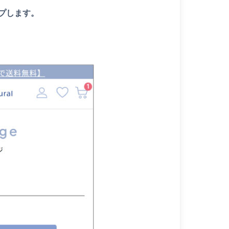
プします。